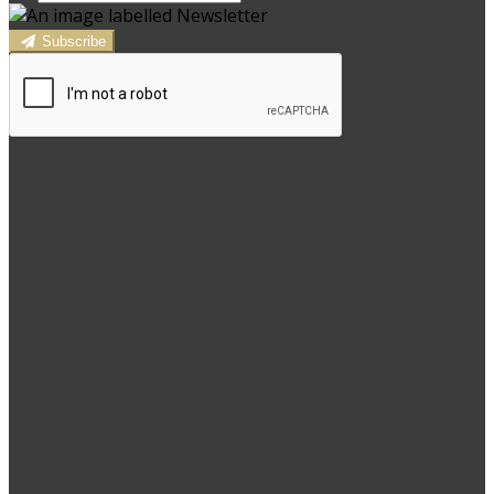
Subscribe