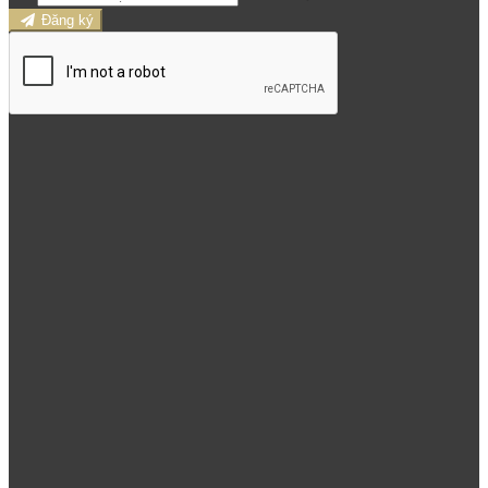
Đăng ký